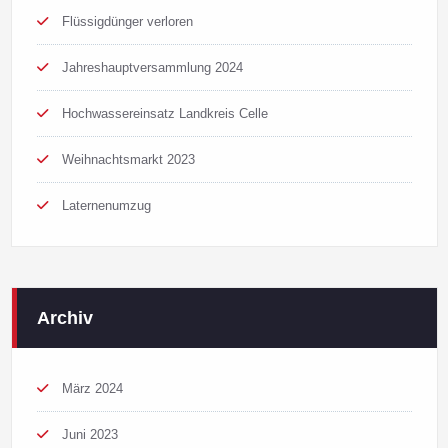
Flüssigdünger verloren
Jahreshauptversammlung 2024
Hochwassereinsatz Landkreis Celle
Weihnachtsmarkt 2023
Laternenumzug
Archiv
März 2024
Juni 2023