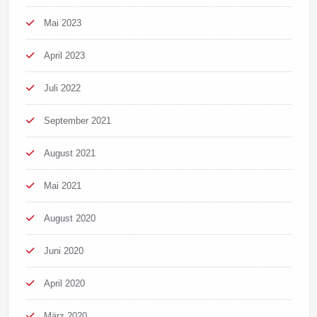
Mai 2023
April 2023
Juli 2022
September 2021
August 2021
Mai 2021
August 2020
Juni 2020
April 2020
März 2020