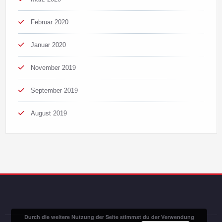
Februar 2020
Januar 2020
November 2019
September 2019
August 2019
Durch die weitere Nutzung der Seite stimmst du der Verwendung