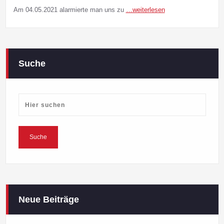
Am 04.05.2021 alarmierte man uns zu
…weiterlesen
Suche
Neue Beiträge