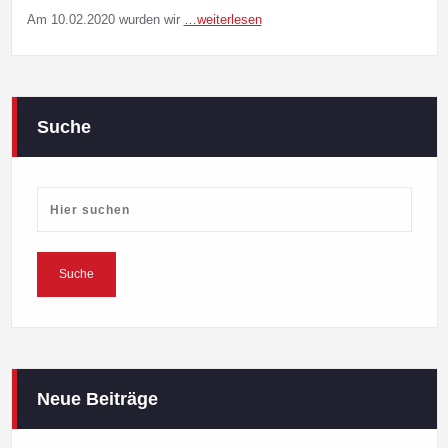
Am 10.02.2020 wurden wir
…weiterlesen
Suche
Neue Beiträge