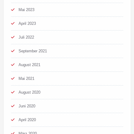
Mai 2023
April 2023
Juli 2022
September 2021
August 2021
Mai 2021
August 2020
Juni 2020
April 2020
März 2020