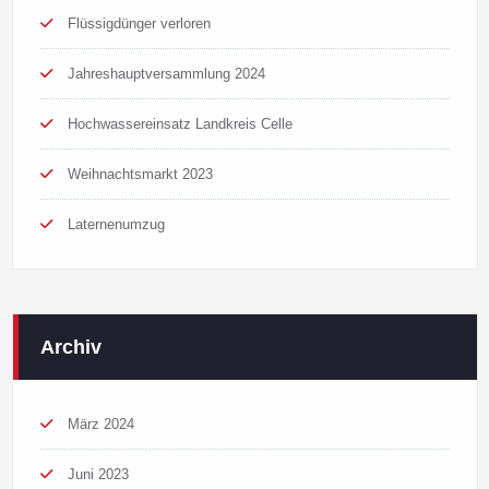
Flüssigdünger verloren
Jahreshauptversammlung 2024
Hochwassereinsatz Landkreis Celle
Weihnachtsmarkt 2023
Laternenumzug
Archiv
März 2024
Juni 2023