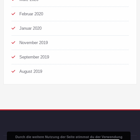
Februar 2020
Januar 2020
November 2019
September 2019
August 2019
Durch die weitere Nutzung der Seite stimmst du der Verwendung