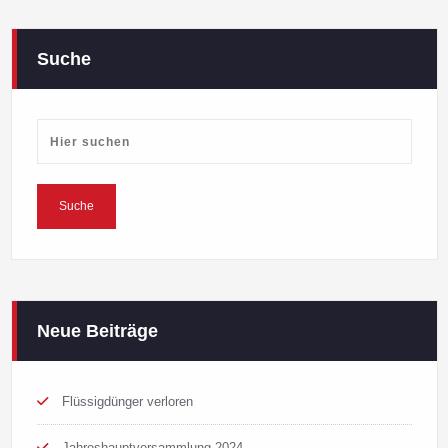
Suche
Neue Beiträge
Flüssigdünger verloren
Jahreshauptversammlung 2024