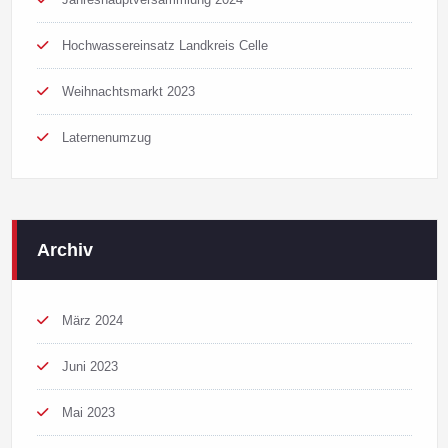
Hochwassereinsatz Landkreis Celle
Weihnachtsmarkt 2023
Laternenumzug
Archiv
März 2024
Juni 2023
Mai 2023