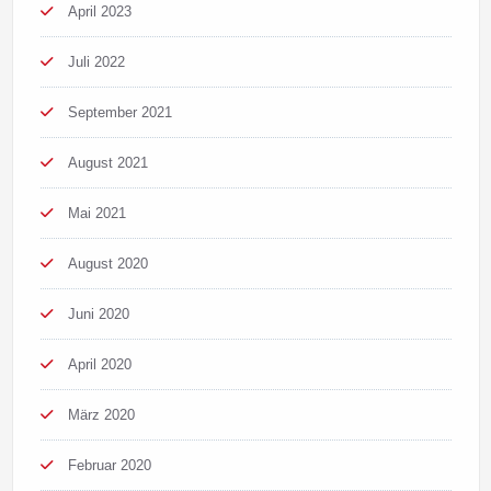
April 2023
Juli 2022
September 2021
August 2021
Mai 2021
August 2020
Juni 2020
April 2020
März 2020
Februar 2020