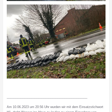
______________________________________________
Am 10.06.2023 um 20:56 Uhr wurden wir mit dem Einsatzstichwort