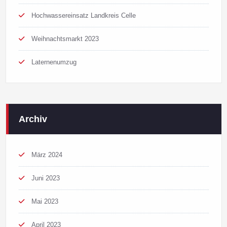
Hochwassereinsatz Landkreis Celle
Weihnachtsmarkt 2023
Laternenumzug
Archiv
März 2024
Juni 2023
Mai 2023
April 2023