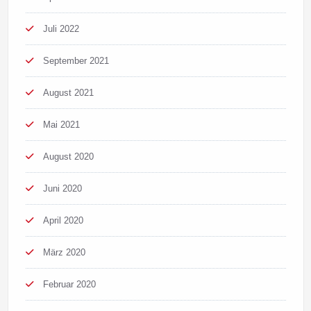
Juli 2022
September 2021
August 2021
Mai 2021
August 2020
Juni 2020
April 2020
März 2020
Februar 2020