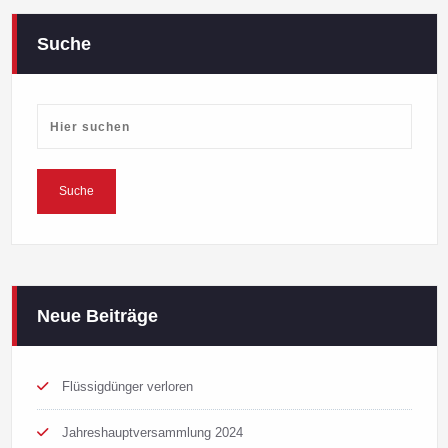
Suche
Neue Beiträge
Flüssigdünger verloren
Jahreshauptversammlung 2024