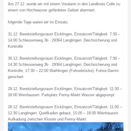
Am 27.12. wurde wir mit einem Voralarm in den Landkreis Celle zu
einem von Hochwasser gefärdetes Gebiet alarmiert.
folgende Tage waren wir im Einsatz
31.12. Bereitstellungsraum Eicklingen, Einsatzort/Tätigkeit: 7:30 –
14:00 Schleusenweg 3b · 29364 Langlingen: Deichsicherung und
Kontrolle
30.12. Bereitstellungsraum Eicklingen, Einsatzort/Tätigkeit: 7:30 –
14:30 Schleusenweg 3b · 29364 Langlingen: Deichsicherung und
Kontrolle, 17:30 – 22:00 Wathlingen (Fuhsebrücke): Fuhse-Damm
gesichert
29.12. Bereitstellungsraum Eicklingen, Einsatzort/Tätigkeit: 11:30 –
18:00 Wienhausen: Parkplatz Penny-Markt Wasser abgepumpt
28.12. Bereitstellungsraum Eicklingen, Einsatzort/Tätigkeit: 11:00 –
12:30 Langlingen: Quellkaden gebaut, 15:00 – 18:00 Wienhausen:
Aufkadung zwischen Kloster und Penny-Markt