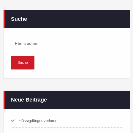
Suche
Neue Beiträge
Flüssigdünger verloren