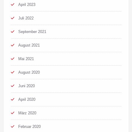
April 2023
Juli 2022
September 2021
August 2021
Mai 2021
August 2020
Juni 2020
April 2020
März 2020
Februar 2020