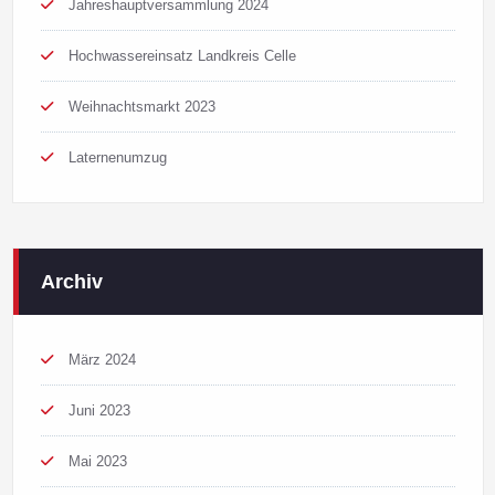
Jahreshauptversammlung 2024
Hochwassereinsatz Landkreis Celle
Weihnachtsmarkt 2023
Laternenumzug
Archiv
März 2024
Juni 2023
Mai 2023