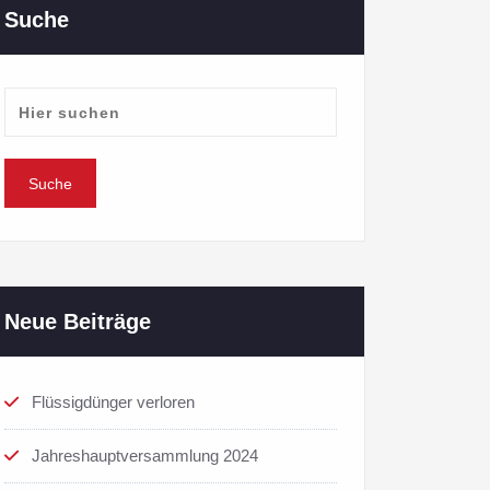
Suche
Neue Beiträge
Flüssigdünger verloren
Jahreshauptversammlung 2024