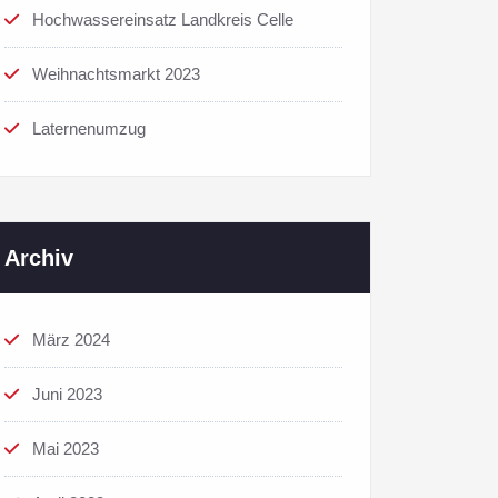
Hochwassereinsatz Landkreis Celle
Weihnachtsmarkt 2023
Laternenumzug
Archiv
März 2024
Juni 2023
Mai 2023