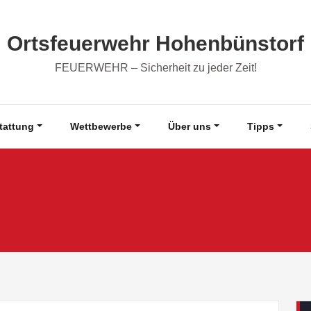
Ortsfeuerwehr Hohenbünstorf
FEUERWEHR – Sicherheit zu jeder Zeit!
tattung
Wettbewerbe
Über uns
Tipps