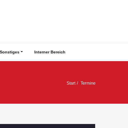
Sonstiges
Interner Bereich
Start
Termine