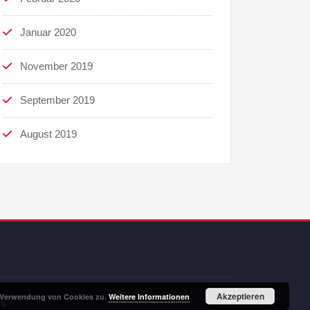
Januar 2020
November 2019
September 2019
August 2019
Akzeptieren
r Verwendung von Cookies zu.
Weitere Informationen
es