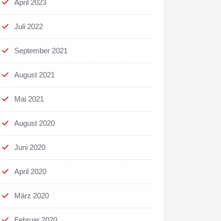
April 2023
Juli 2022
September 2021
August 2021
Mai 2021
August 2020
Juni 2020
April 2020
März 2020
Februar 2020