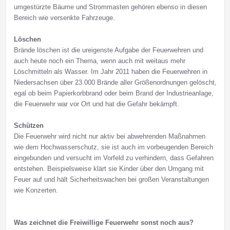
umgestürzte Bäume und Strommasten gehören ebenso in diesen
Bereich wie versenkte Fahrzeuge.
Löschen
Brände löschen ist die ureigenste Aufgabe der Feuerwehren und
auch heute noch ein Thema, wenn auch mit weitaus mehr
Löschmitteln als Wasser. Im Jahr 2011 haben die Feuerwehren in
Niedersachsen über 23.000 Brände aller Größenordnungen gelöscht,
egal ob beim Papierkorbbrand oder beim Brand der Industrieanlage,
die Feuerwehr war vor Ort und hat die Gefahr bekämpft.
Schützen
Die Feuerwehr wird nicht nur aktiv bei abwehrenden Maßnahmen
wie dem Hochwasserschutz, sie ist auch im vorbeugenden Bereich
eingebunden und versucht im Vorfeld zu verhindern, dass Gefahren
entstehen. Beispielsweise klärt sie Kinder über den Umgang mit
Feuer auf und hält Sicherheitswachen bei großen Veranstaltungen
wie Konzerten.
Was zeichnet die Freiwillige Feuerwehr sonst noch aus?