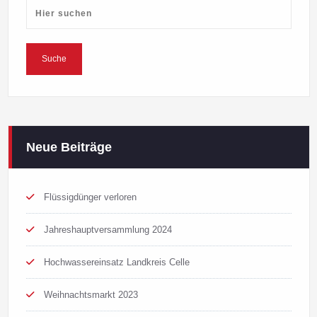
Neue Beiträge
Flüssigdünger verloren
Jahreshauptversammlung 2024
Hochwassereinsatz Landkreis Celle
Weihnachtsmarkt 2023