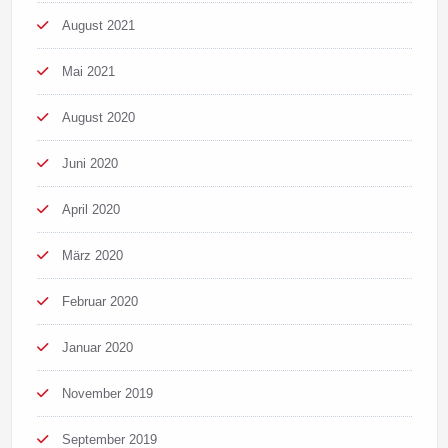
August 2021
Mai 2021
August 2020
Juni 2020
April 2020
März 2020
Februar 2020
Januar 2020
November 2019
September 2019