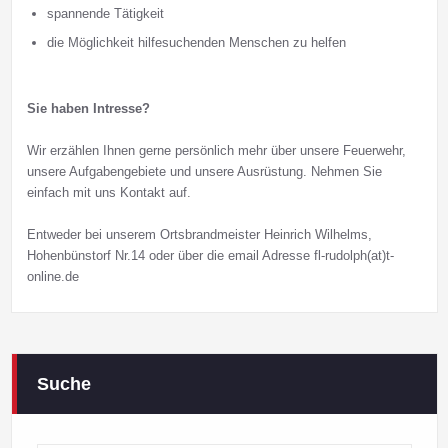
spannende Tätigkeit
die Möglichkeit hilfesuchenden Menschen zu helfen
Sie haben Intresse?
Wir erzählen Ihnen gerne persönlich mehr über unsere Feuerwehr,
unsere Aufgabengebiete und unsere Ausrüstung. Nehmen Sie
einfach mit uns Kontakt auf.
Entweder bei unserem Ortsbrandmeister Heinrich Wilhelms,
Hohenbünstorf Nr.14 oder über die email Adresse fl-rudolph(at)t-
online.de
Suche