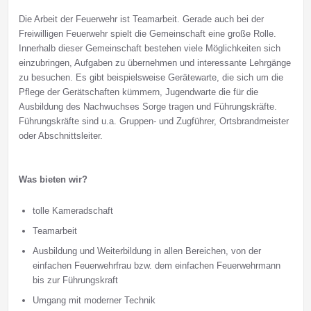
Die Arbeit der Feuerwehr ist Teamarbeit. Gerade auch bei der
Freiwilligen Feuerwehr spielt die Gemeinschaft eine große Rolle.
Innerhalb dieser Gemeinschaft bestehen viele Möglichkeiten sich
einzubringen, Aufgaben zu übernehmen und interessante Lehrgänge
zu besuchen. Es gibt beispielsweise Gerätewarte, die sich um die
Pflege der Gerätschaften kümmern, Jugendwarte die für die
Ausbildung des Nachwuchses Sorge tragen und Führungskräfte.
Führungskräfte sind u.a. Gruppen- und Zugführer, Ortsbrandmeister
oder Abschnittsleiter.
Was bieten wir?
tolle Kameradschaft
Teamarbeit
Ausbildung und Weiterbildung in allen Bereichen, von der
einfachen Feuerwehrfrau bzw. dem einfachen Feuerwehrmann
bis zur Führungskraft
Umgang mit moderner Technik