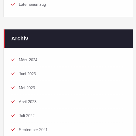
Laternenumzug
Archiv
März 2024
Juni 2023
Mai 2023
April 2023
Juli 2022
September 2021