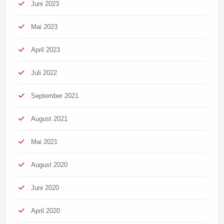
Juni 2023
Mai 2023
April 2023
Juli 2022
September 2021
August 2021
Mai 2021
August 2020
Juni 2020
April 2020