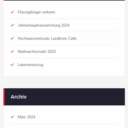
Flüssigdünger verloren
Jahreshauptversammlung 2024
Hochwassereinsatz Landkreis Celle
Weihnachtsmarkt 2023
Laternenumzug
Archiv
März 2024