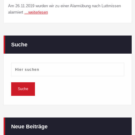
Am 26.11.2019 wurden wir zu einer Alarmübung nach Luttmissen
alarmiert
…weiterlesen
Suche
Neue Beiträge